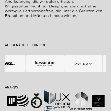
Anerkennung, die wir dafür erhalten.
Wir gestalten nicht nur Design, sondern schaffen
wertvolle Partnerschaften, die über die Grenzen von
Branchen und Märkten hinaus wirken.
AUSGEWÄHLTE KUNDEN
AWARDS