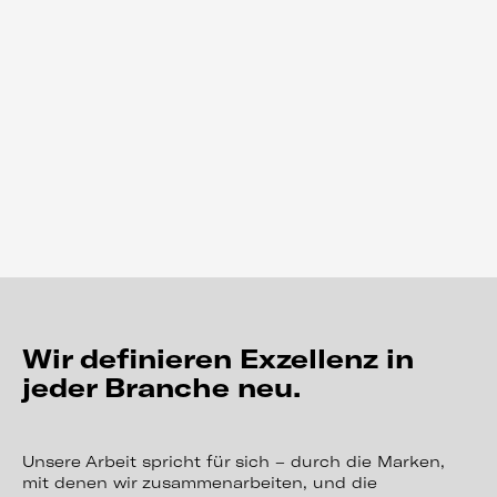
Rosenberger
EBM –Build for the extreme
Wir definieren Exzellenz in
jeder Branche neu.
Unsere Arbeit spricht für sich – durch die Marken,
mit denen wir zusammenarbeiten, und die