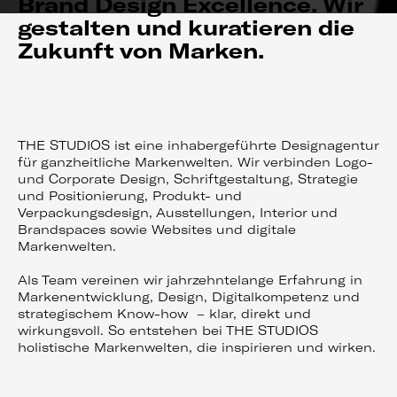
Brand Design Excellence. Wir
gestalten und kuratieren die
Zukunft von Marken.
THE STUDIOS ist eine inhabergeführte Designagentur
für ganzheitliche Markenwelten. Wir verbinden Logo-
und Corporate Design, Schriftgestaltung, Strategie
und Positionierung, Produkt- und
Verpackungsdesign, Ausstellungen, Interior und
Brandspaces sowie Websites und digitale
Markenwelten.
Als Team vereinen wir jahrzehntelange Erfahrung in
Markenentwicklung, Design, Digitalkompetenz und
strategischem Know-how – klar, direkt und
wirkungsvoll. So entstehen bei THE STUDIOS
holistische Markenwelten, die inspirieren und wirken.